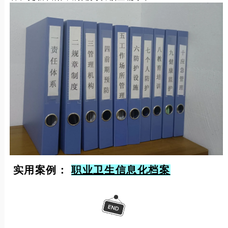
实用案例：
职业卫生信息化档案