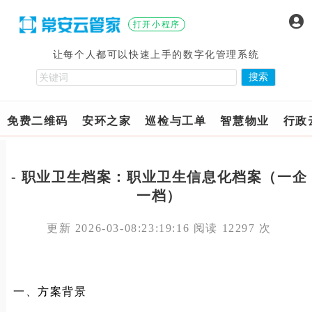
打开小程序
让每个人都可以快速上手的数字化管理系统
免费二维码
安环之家
巡检与工单
智慧物业
行政
- 职业卫生档案：职业卫生信息化档案（一企
一档）
更新 2026-03-08:23:19:16 阅读 12297 次
一、方案背景