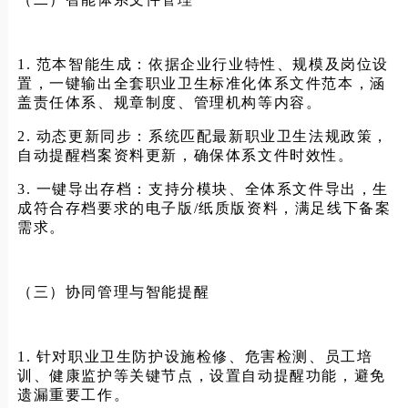
1. 范本智能生成：依据企业行业特性、规模及岗位设
置，一键输出全套职业卫生标准化体系文件范本，涵
盖责任体系、规章制度、管理机构等内容。
2. 动态更新同步：系统匹配最新职业卫生法规政策，
自动提醒档案资料更新，确保体系文件时效性。
3. 一键导出存档：支持分模块、全体系文件导出，生
成符合存档要求的电子版/纸质版资料，满足线下备案
需求。
（三）协同管理与智能提醒
1. 针对职业卫生防护设施检修、危害检测、员工培
训、健康监护等关键节点，设置自动提醒功能，避免
遗漏重要工作。