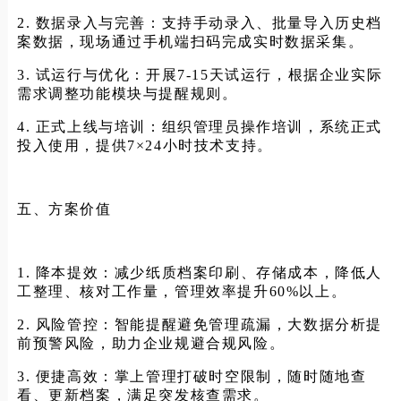
2. 数据录入与完善：支持手动录入、批量导入历史档
案数据，现场通过手机端扫码完成实时数据采集。
3. 试运行与优化：开展7-15天试运行，根据企业实际
需求调整功能模块与提醒规则。
4. 正式上线与培训：组织管理员操作培训，系统正式
投入使用，提供7×24小时技术支持。
五、方案价值
1. 降本提效：减少纸质档案印刷、存储成本，降低人
工整理、核对工作量，管理效率提升60%以上。
2. 风险管控：智能提醒避免管理疏漏，大数据分析提
前预警风险，助力企业规避合规风险。
3. 便捷高效：掌上管理打破时空限制，随时随地查
看、更新档案，满足突发核查需求。