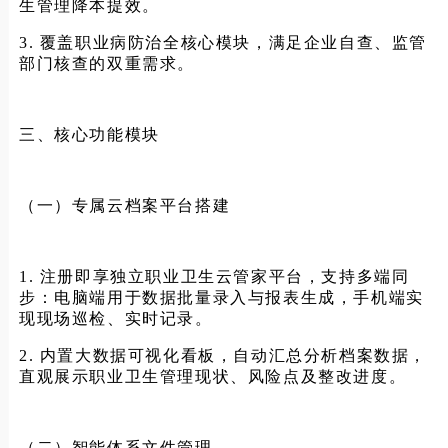
生管理降本提效。
3. 覆盖职业病防治全核心模块，满足企业自查、监管
部门核查的双重需求。
三、核心功能模块
（一）专属云档案平台搭建
1. 注册即享独立职业卫生云管家平台，支持多端同
步：电脑端用于数据批量录入与报表生成，手机端实
现现场巡检、实时记录。
2. 内置大数据可视化看板，自动汇总分析档案数据，
直观展示职业卫生管理现状、风险点及整改进度。
（二）智能体系文件管理