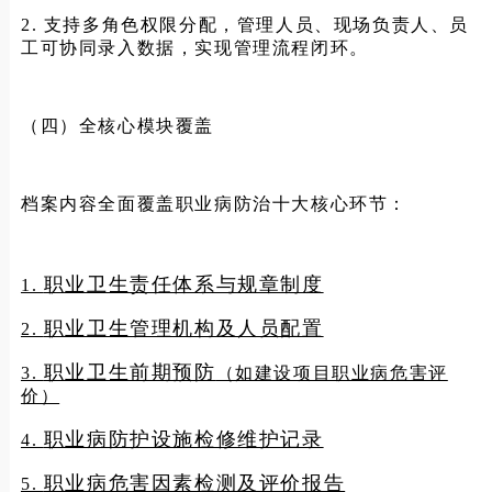
2. 支持多角色权限分配，管理人员、现场负责人、员
工可协同录入数据，实现管理流程闭环。
（四）全核心模块覆盖
档案内容全面覆盖职业病防治十大核心环节：
职业卫生责任体系与规章制度
1.
职业卫生管理机构及人员配置
2.
职业卫生前期预防
3.
（如建设项目职业病危害评
价）
职业病防护设施检修维护记录
4.
职业病危害因素检测及评价报告
5.