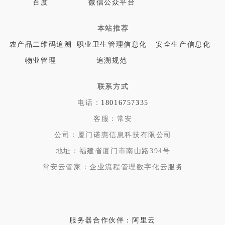
百度
微信公众平台
本站推荐
农产品二维码追溯
职业卫生管理信息化
安全生产信息化
物业管理
追溯规范
联系方式
电话：
18016757335
客服：
常安
公司：
厦门诺惠信息科技有限公司
地址：
福建省厦门市南山路394号
常安云管家：企业流程管理数字化云服务
服务器合作伙伴：阿里云