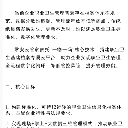
当前企业职业卫生管理普遍存在档案体系不规
范、数据分散难追溯、管理流程效率低等痛点，传统
纸质档案易丢失、更新不及时，难以满足职业卫生标
准化、数字化管理要求。
常安云管家依托“一物一码”核心技术，搭建职业卫
生基础档案专属云平台，助力企业实现职业卫生管理
全流程数字化闭环，降低管控风险，提升管理效能。
二、核心目标
1. 构建标准化、可持续运转的职业卫生信息化档案体
系，匹配企业特性与法规要求。
2. 实现现场+掌上+大数据三维管理模式，推动职业卫