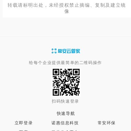
转载请标明出处，未经授权禁止摘编、复制及建立镜
像
给每个企业提供最简单的二维码操作
扫码快速登录
快速导航
立即登录
诺惠信息科技
常安环保