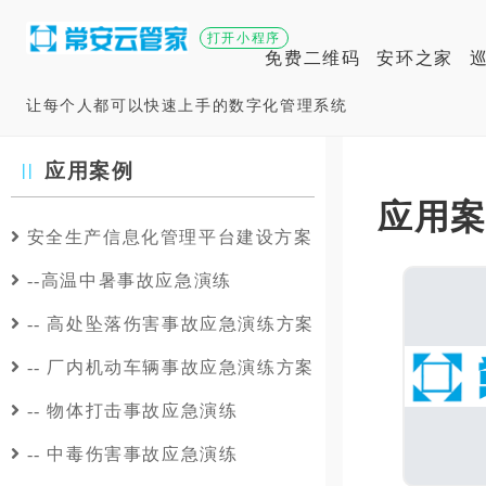
打开小程序
免费二维码
安环之家
让每个人都可以快速上手的数字化管理系统
应用案例
应用
安全生产信息化管理平台建设方案
--高温中暑事故应急演练
-- 高处坠落伤害事故应急演练方案
-- 厂内机动车辆事故应急演练方案
-- 物体打击事故应急演练
-- 中毒伤害事故应急演练