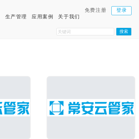
免费注册
登录
码
生产管理
应用案例
关于我们