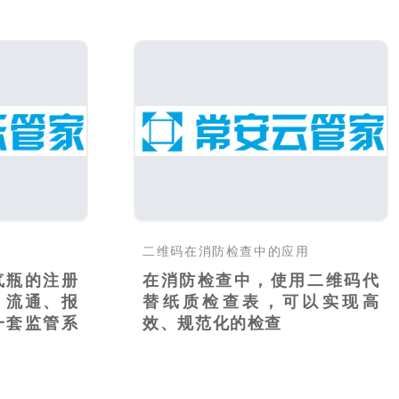
还..
二维码在消防检查中的应用
气瓶的注册
在消防检查中，使用二维码代
、流通、报
替纸质检查表，可以实现高
一套监管系
效、规范化的检查