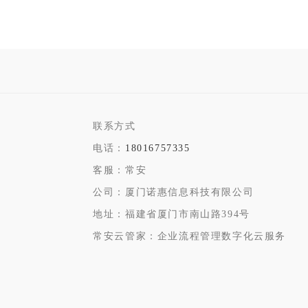
联系方式
电话：
18016757335
客服：
常安
公司：
厦门诺惠信息科技有限公司
地址：
福建省厦门市南山路394号
常安云管家：企业流程管理数字化云服务