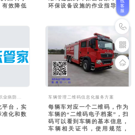
线
，有效降低
环保设备设施的作业指导书、
客
服
环..
职业卫生信息化平台实现职业病防治工作标准化和数字化管理
车辆管理二维码信息化服务方案
化平台，实
每辆车对应一个二维码，作为
标准化和数
车辆的“二维码电子档案”，扫
码可以看到车辆的基本信息，
车辆相关证书，使用规范，