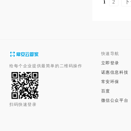
2
下
1
快速导航
立即登录
给每个企业提供最简单的二维码操作
诺惠信息科技
常安环保
百度
微信公众平台
扫码快速登录