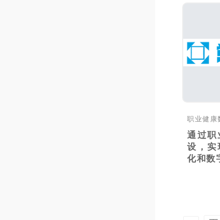
职业健康
通过职
设，实
化和数