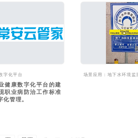
数字化平台
场景应用：地下水环境监
业健康数字化平台的建
现职业病防治工作标准
字化管理。