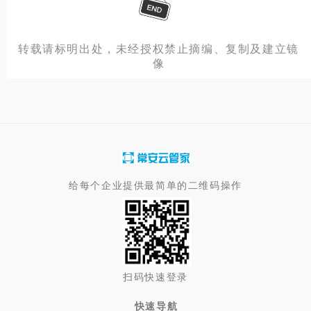
转载请标明出处，未经授权禁止摘编、复制及建立镜
像
给每个企业提供最简单的二维码操作
扫码快速登录
快速导航