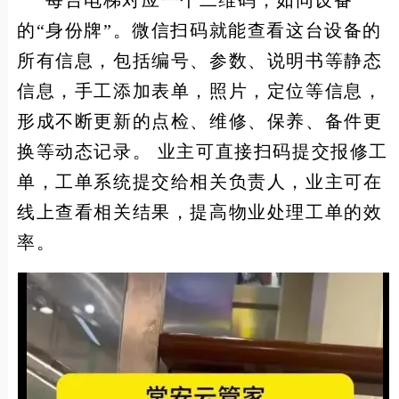
每台电梯对应一个二维码，如同设备
的“身份牌”。微信扫码就能查看这台设备的
所有信息，包括编号、参数、说明书等静态
信息，手工添加表单，照片，定位等信息，
形成不断更新的点检、维修、保养、备件更
换等动态记录。 业主可直接扫码提交报修工
单，工单系统提交给相关负责人，业主可在
线上查看相关结果，提高物业处理工单的效
率。