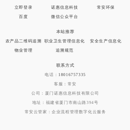
立即登录
诺惠信息科技
常安环保
百度
微信公众平台
本站推荐
农产品二维码追溯
职业卫生管理信息化
安全生产信息化
物业管理
追溯规范
联系方式
电话：
18016757335
客服：
常安
公司：
厦门诺惠信息科技有限公司
地址：
福建省厦门市南山路394号
常安云管家：企业流程管理数字化云服务