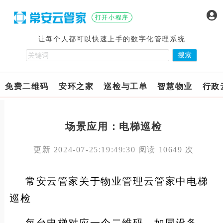
打开小程序
让每个人都可以快速上手的数字化管理系统
免费二维码
安环之家
巡检与工单
智慧物业
行政
场景应用：电梯巡检
更新 2024-07-25:19:49:30 阅读 10649 次
常安云管家关于物业管理云管家中电梯
巡检