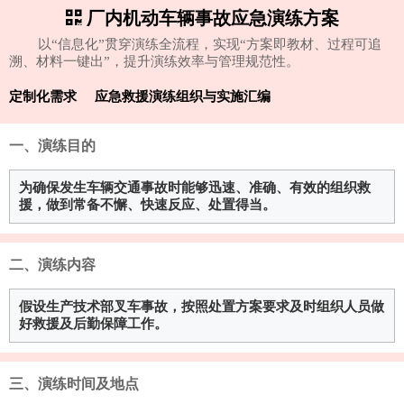
厂内机动车辆事故应急演练方案
以“信息化”贯穿演练全流程，实现“方案即教材、过程可追
溯、材料一键出”，提升演练效率与管理规范性。
定制化需求
应急救援演练组织与实施汇编
一、演练目的
为确保发生车辆交通事故时能够迅速、准确、有效的组织救
援，做到常备不懈、快速反应、处置得当。
二、演练内容
假设生产技术部叉车事故，按照处置方案要求及时组织人员做
好救援及后勤保障工作。
三、演练时间及地点