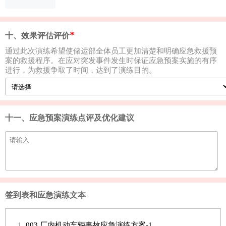
十、效果评估评价
通过此次演练希望使储运部全体员工更加清楚和明确应急救援预
案的救援程序。在应对突发事件发生时保证应急预案实施的有序
进行，为救援争取了时间，达到了演练目的。
十一、应急预案演练点评及优化建议
签到表和应急演练文本
003 厂内机动车辆事故应急演练方案-1