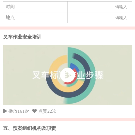
时间
地点
叉车作业安全培训
播放161次
点赞22次
五、预案组织机构及职责