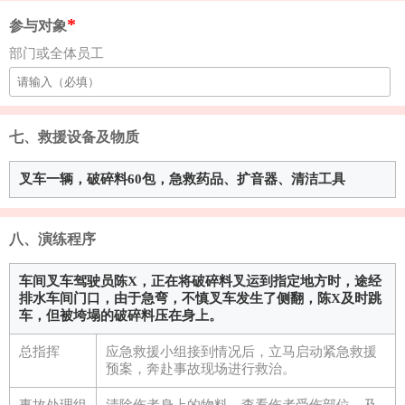
参与对象
部门或全体员工
七、救援设备及物质
叉车一辆，破碎料60包，急救药品、扩音器、清洁工具
八、演练程序
车间叉车驾驶员陈X，正在将破碎料叉运到指定地方时，途经
排水车间门口，由于急弯，不慎叉车发生了侧翻，陈X及时跳
车，但被垮塌的破碎料压在身上。
总指挥
应急救援小组接到情况后，立马启动紧急救援
预案，奔赴事故现场进行救治。