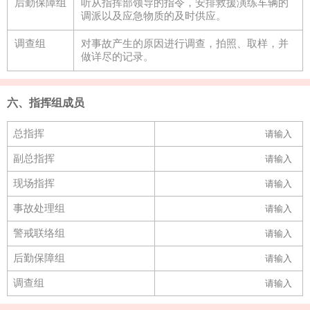
后勤保障组
听从指挥部领导的指令，安排救援演练车辆的
调派以及应急物质的及时供应。
调查组
对事故产生的原因进行调查，拍照、取样，并
做详尽的记录。
六、指挥组成员
总指挥
副总指挥
现场指挥
事故处理组
警戒联络组
后勤保障组
调查组