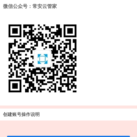
微信公众号：常安云管家
创建账号操作说明