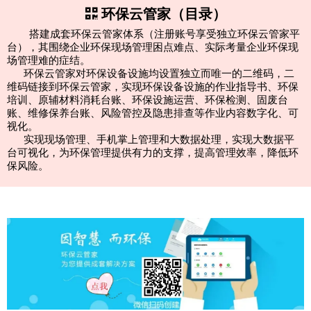
环保云管家（目录）
搭建成套环保云管家体系（注册账号享受独立环保云管家平
台），其围绕企业环保现场管理困点难点、实际考量企业环保现
场管理难的症结。
环保云管家对环保设备设施均设置独立而唯一的二维码，二
维码链接到环保云管家，实现环保设备设施的作业指导书、环保
培训、原辅材料消耗台账、环保设施运营、环保检测、固废台
账、维修保养台账、风险管控及隐患排查等作业内容数字化、可
视化。
实现现场管理、手机掌上管理和大数据处理，实现大数据平
台可视化，为环保管理提供有力的支撑，提高管理效率，降低环
保风险。