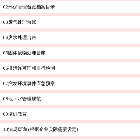
02环保管理台账档案目录
03废气处理台账
04废水处理台账
05固体废物处理台账
06排污许可证和自行检测
07突发环境事件应急预案
08地下水管理规范
09培训教育
10法规查询 (根据企业实际需要设定)