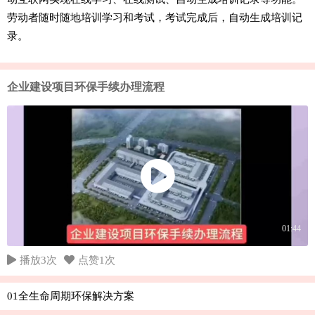
劳动者随时随地培训学习和考试，考试完成后，自动生成培训记
录。
企业建设项目环保手续办理流程
01:44
播放3次
点赞1次
01全生命周期环保解决方案