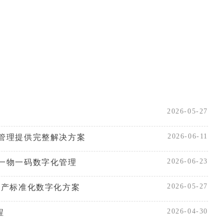
2026-05-27
2026-06-11
管理提供完整解决方案
2026-06-23
一物一码数字化管理
2026-05-27
生产标准化数字化方案
2026-04-30
程