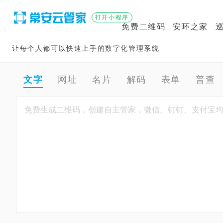
打开小程序
免费二维码
安环之家
让每个人都可以快速上手的数字化管理系统
文字
网址
名片
解码
表单
普查