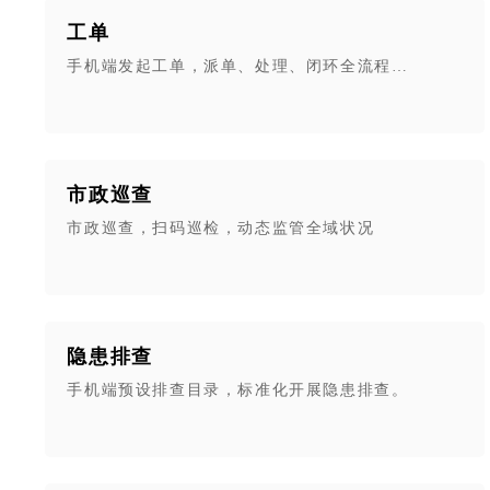
工单
手机端发起工单，派单、处理、闭环全流程线上管理。
市政巡查
市政巡查，扫码巡检，动态监管全域状况
隐患排查
手机端预设排查目录，标准化开展隐患排查。