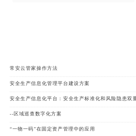
常安云管家操作方法
安全生产信息化管理平台建设方案
--区域巡查数字化方案
“一物一码”在固定资产管理中的应用