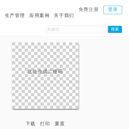
免费注册
登录
码
生产管理
应用案例
关于我们
下载
打印
重置