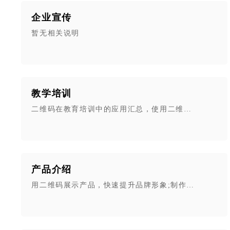
企业宣传
暂无相关说明
教学培训
二维码在教育培训中的应用汇总，使用二维码快速制作
产品介绍
用二维码展示产品，快速提升品牌形象;制作零门槛,产