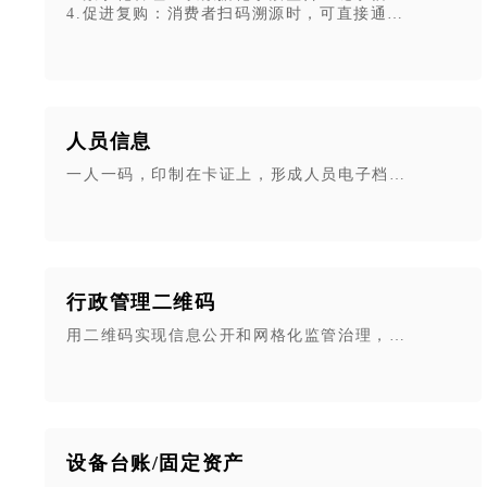
4.促进复购：消费者扫码溯源时，可直接通过二维码链
人员信息
一人一码，印制在卡证上，形成人员电子档案。还可以
行政管理二维码
用二维码实现信息公开和网格化监管治理，增强公共信
设备台账/固定资产